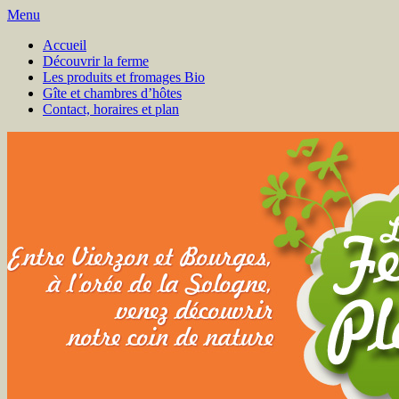
Menu
Accueil
Découvrir la ferme
Les produits et fromages Bio
Gîte et chambres d’hôtes
Contact, horaires et plan