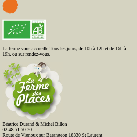
La ferme vous accueille
Tous les jours, de 10h à 12h et de 16h à
19h, ou sur rendez-vous.
Béatrice Durand & Michel Billon
02 48 51 50 70
Route de Vignoux sur Barangeon 18330 St Laurent